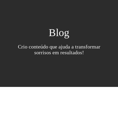
Blog
Crio conteúdo que ajuda a transformar
sorrisos em resultados!
FILTROS