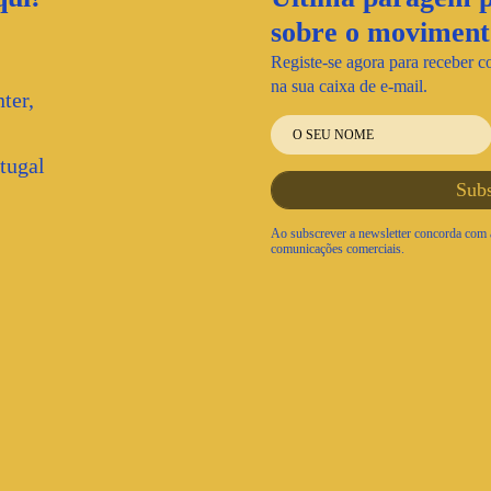
sobre o movime
Registe-se agora para receber c
na sua caixa de e-mail.
ter,
tugal
Ao subscrever a newsletter concorda com a
comunicações comerciais.