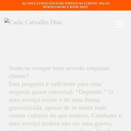
ALCANCE A EXCELÊNCIA NO SERVIÇO AO CLIENTE. FAÇA O
DOWNLOAD DO E-BOOK AQUI!
Sente-se sempre bem servido enquanto
cliente?
Esta pergunta é suficiente para uma
resposta quase universal: “Depende.” O
mau serviço existe e de uma forma
generalizada, apesar de se sentir mais
numas culturas do que noutras. Combater o
mau serviço poderá não ser uma guerra,