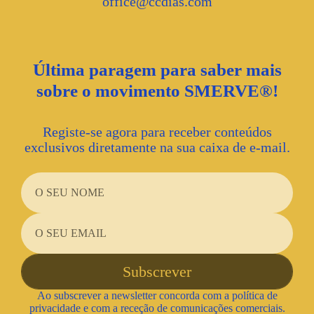
office@ccdias.com
Última paragem para saber mais
sobre o movimento SMERVE®!
Registe-se agora para receber conteúdos
exclusivos diretamente na sua caixa de e-mail.
Ao subscrever a newsletter concorda com a política de
privacidade e com a receção de comunicações comerciais.