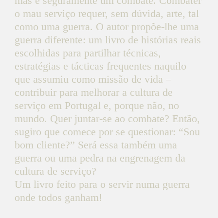
mas é seguramente um combate. Combater
o mau serviço requer, sem dúvida, arte, tal
como uma guerra. O autor propõe-lhe uma
guerra diferente: um livro de histórias reais
escolhidas para partilhar técnicas,
estratégias e tácticas frequentes naquilo
que assumiu como missão de vida –
contribuir para melhorar a cultura de
serviço em Portugal e, porque não, no
mundo. Quer juntar-se ao combate? Então,
sugiro que comece por se questionar: “Sou
bom cliente?” Será essa também uma
guerra ou uma pedra na engrenagem da
cultura de serviço?
Um livro feito para o servir numa guerra
onde todos ganham!