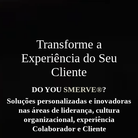
Transforme a
Experiência do Seu
Cliente
DO YOU
SMERVE®
?
Soluções personalizadas e inovadoras
nas áreas de liderança, cultura
organizacional, experiência
Colaborador e Cliente