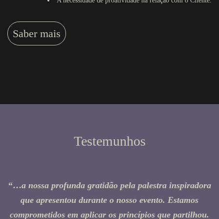
A necessidade de proatividade na relação com o Cliente.
Saber mais
Testemunhos
“…
a nossa profunda gratidão pela palestra inspiradora
que apresentou durante o nosso evento. Estamos
comprometidos em aplicar os princípios que partilhou.