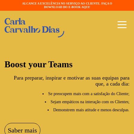
ALCANCE A EXCELÊNCIA NO SERVIÇO AO CLIENTE. FAÇA O
DOWNLOAD DO E-BOOK AQUI!
Boost your Teams
Para preparar, inspirar e motivar as suas equipas para
que, a cada dia:
Se preocupem mais com a satisfação do Cliente;
Sejam empáticos na interação com os Clientes;
Demonstrem mais atitude e menos desculpas.
Saber mais