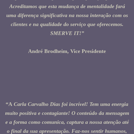
Acreditamos que esta mudança de mentalidade fará
uma diferença significativa na nossa interação com os
clientes e na qualidade do serviço que oferecemos.
SMERVE IT!”
André Brodheim, Vice Presidente
“A
Carla Carvalho Dias foi incrível! Tem uma energia
muito positiva e contagiante! O conteúdo da mensagem
e a forma como comunica, captura a nossa atenção até
o final da sua apresentação. Faz-nos sentir humanos,