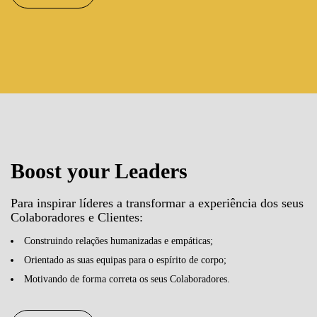
Boost your Leaders
Para inspirar líderes a transformar a experiência dos seus
Colaboradores e Clientes:
Construindo relações humanizadas e empáticas;
Orientado as suas equipas para o espírito de corpo;
Motivando de forma correta os seus Colaboradores.