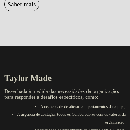
Saber mais
Taylor Made
Desenhada à medida das necessidades da organização,
para responder a desafios específicos, como:
A necessidade de alterar comportamentos da equipa;
A urgência de contagiar todos os Colaboradores com os valores da
organização;