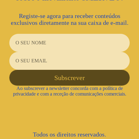
Registe-se agora para receber conteúdos
exclusivos diretamente na sua caixa de e-mail.
Ao subscrever a newsletter concorda com a política de
privacidade e com a receção de comunicações comerciais.
Todos os direitos reservados.