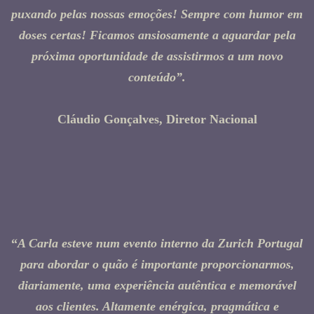
puxando pelas nossas emoções! Sempre com humor em
doses certas! Ficamos ansiosamente a aguardar pela
próxima oportunidade de assistirmos a um novo
conteúdo”.
Cláudio Gonçalves, Diretor Nacional
“
A Carla esteve num evento interno da Zurich Portugal
para abordar o quão é importante proporcionarmos,
diariamente, uma experiência autêntica e memorável
aos clientes. Altamente enérgica, pragmática e