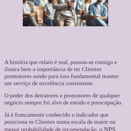
A história que relato é real, passou-se comigo e
ilustra bem a importância de ter Clientes
promotores sendo para isso fundamental manter
um serviço de excelência consistente.
O poder dos detratores e promotores de qualquer
negócio sempre foi alvo de estudo e preocupação.
Já é francamente conhecido o indicador que
posiciona os Clientes numa escala de maior ou
NPS
menor probabilidade de recomendação, o