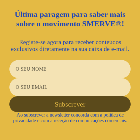
Última paragem para saber mais
sobre o movimento SMERVE®!
Registe-se agora para receber conteúdos
exclusivos diretamente na sua caixa de e-mail.
Ao subscrever a newsletter concorda com a política de
privacidade e com a receção de comunicações comerciais.