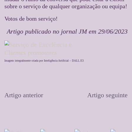
sobre o serviço de qualquer organização ou equipa!
Votos de bom serviço!
Artigo publicado no jornal JM em 29/06/2023
Imagem integralmente criada por Inteligência Artificial – DALL.E3
Artigo anterior
Artigo seguinte