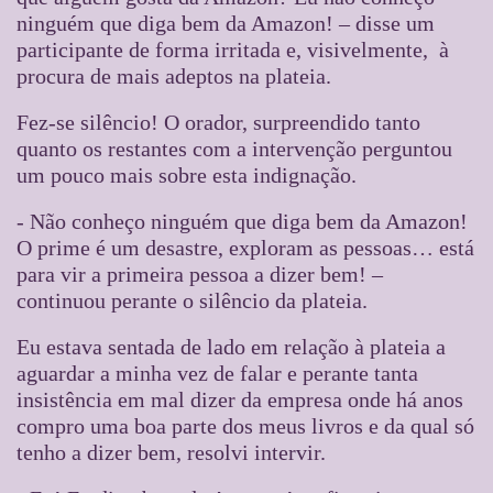
ninguém que diga bem da Amazon! – disse um
participante de forma irritada e, visivelmente, à
procura de mais adeptos na plateia.
Fez-se silêncio! O orador, surpreendido tanto
quanto os restantes com a intervenção perguntou
um pouco mais sobre esta indignação.
- Não conheço ninguém que diga bem da Amazon!
O prime é um desastre, exploram as pessoas… está
para vir a primeira pessoa a dizer bem! –
continuou perante o silêncio da plateia.
Eu estava sentada de lado em relação à plateia a
aguardar a minha vez de falar e perante tanta
insistência em mal dizer da empresa onde há anos
compro uma boa parte dos meus livros e da qual só
tenho a dizer bem, resolvi intervir.