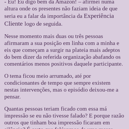
- Eu! Eu digo bem da Amazon! – afirmei numa
altura onde os presentes não faziam ideia de que
Experiência
seria eu a falar da importância da
Cliente
logo de seguida.
Nesse momento mais duas ou três pessoas
afirmaram a sua posição em linha com a minha e
eis que começam a surgir na plateia mais adeptos
do bem dizer da referida organização abafando os
comentários menos positivos daquele participante.
O tema ficou meio arrumado, até por
condicionantes de tempo que sempre existem
nestas intervenções, mas o episódio deixou-me a
pensar.
Quantas pessoas teriam ficado com essa má
impressão se eu não tivesse falado? E porque razão
outros que tinham boa impressão ficaram em