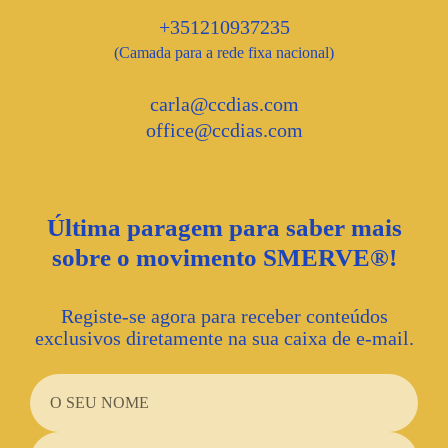
+351210937235
(Camada para a rede fixa nacional)
carla@ccdias.com
office@ccdias.com
Última paragem para saber mais
sobre o movimento SMERVE®!
Registe-se agora para receber conteúdos
exclusivos diretamente na sua caixa de e-mail.