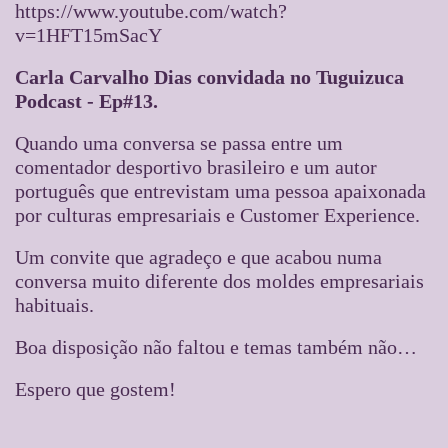
https://www.youtube.com/watch?
v=1HFT15mSacY
Carla Carvalho Dias convidada no Tuguizuca
Podcast - Ep#13.
Quando uma conversa se passa entre um
comentador desportivo brasileiro e um autor
português que entrevistam uma pessoa apaixonada
por culturas empresariais e Customer Experience.
Um convite que agradeço e que acabou numa
conversa muito diferente dos moldes empresariais
habituais.
Boa disposição não faltou e temas também não…
Espero que gostem!