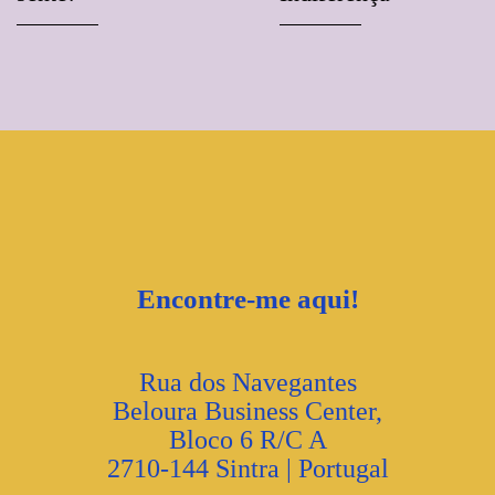
Encontre-me aqui!
Rua dos Navegantes
Beloura Business Center,
Bloco 6 R/C A
2710-144 Sintra | Portugal