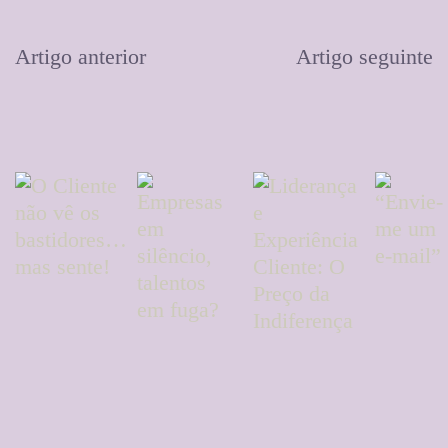
Artigo anterior
Artigo seguinte