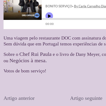
Uma viagem pelo restaurante DOC com assinatura d
Sem dúvida que em Portugal temos experiências de s
Chef Rui Paula
Sobre o
e o livro de Dany Meyer, co
Negócios à mesa.
ou
Votos de bom serviço!
Artigo anterior
Artigo seguinte