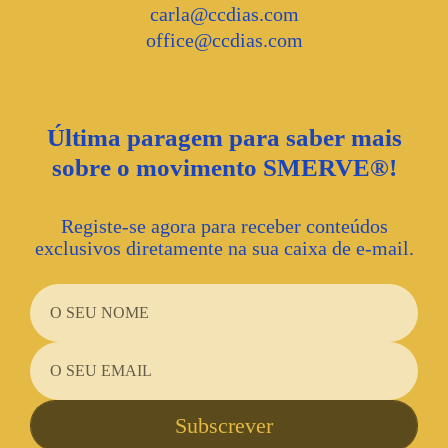
carla@ccdias.com
office@ccdias.com
Última paragem para saber mais
sobre o movimento SMERVE®!
Registe-se agora para receber conteúdos
exclusivos diretamente na sua caixa de e-mail.