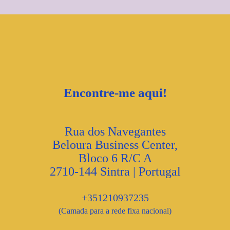
Encontre-me aqui!
Rua dos Navegantes
Beloura Business Center,
Bloco 6 R/C A
2710-144 Sintra | Portugal
+351210937235
(Camada para a rede fixa nacional)