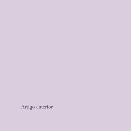
Artigo anterior