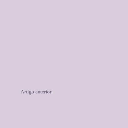
Artigo anterior