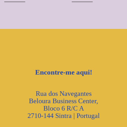
Encontre-me aqui!
Rua dos Navegantes
Beloura Business Center,
Bloco 6 R/C A
2710-144 Sintra | Portugal