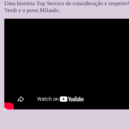
Uma história Top Service de consideração e respeito
Verdi e o povo Milanês.