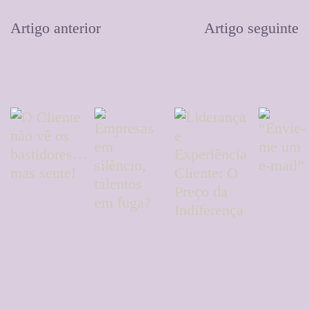
Artigo anterior
Artigo seguinte