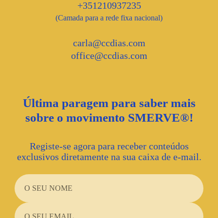
+351210937235
(Camada para a rede fixa nacional)
carla@ccdias.com
office@ccdias.com
Última paragem para saber mais
sobre o movimento SMERVE®!
Registe-se agora para receber conteúdos
exclusivos diretamente na sua caixa de e-mail.